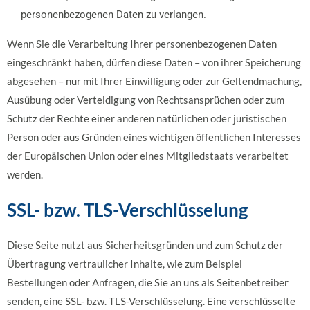
personenbezogenen Daten zu verlangen.
Wenn Sie die Verarbeitung Ihrer personenbezogenen Daten
eingeschränkt haben, dürfen diese Daten – von ihrer Speicherung
abgesehen – nur mit Ihrer Einwilligung oder zur Geltendmachung,
Ausübung oder Verteidigung von Rechtsansprüchen oder zum
Schutz der Rechte einer anderen natürlichen oder juristischen
Person oder aus Gründen eines wichtigen öffentlichen Interesses
der Europäischen Union oder eines Mitgliedstaats verarbeitet
werden.
SSL- bzw. TLS-Verschlüsselung
Diese Seite nutzt aus Sicherheitsgründen und zum Schutz der
Übertragung vertraulicher Inhalte, wie zum Beispiel
Bestellungen oder Anfragen, die Sie an uns als Seitenbetreiber
senden, eine SSL- bzw. TLS-Verschlüsselung. Eine verschlüsselte