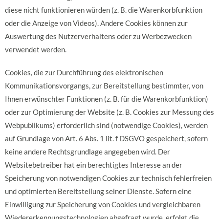
diese nicht funktionieren würden (z. B. die Warenkorbfunktion
oder die Anzeige von Videos). Andere Cookies können zur
Auswertung des Nutzerverhaltens oder zu Werbezwecken
verwendet werden.
Cookies, die zur Durchführung des elektronischen
Kommunikationsvorgangs, zur Bereitstellung bestimmter, von
Ihnen erwünschter Funktionen (z. B. für die Warenkorbfunktion)
oder zur Optimierung der Website (z. B. Cookies zur Messung des
Webpublikums) erforderlich sind (notwendige Cookies), werden
auf Grundlage von Art. 6 Abs. 1 lit. f DSGVO gespeichert, sofern
keine andere Rechtsgrundlage angegeben wird. Der
Websitebetreiber hat ein berechtigtes Interesse an der
Speicherung von notwendigen Cookies zur technisch fehlerfreien
und optimierten Bereitstellung seiner Dienste. Sofern eine
Einwilligung zur Speicherung von Cookies und vergleichbaren
Wiedererkennungstechnologien abgefragt wurde, erfolgt die