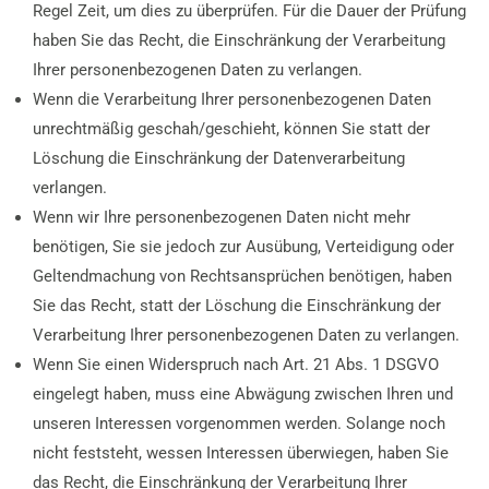
Regel Zeit, um dies zu überprüfen. Für die Dauer der Prüfung
haben Sie das Recht, die Einschränkung der Verarbeitung
Ihrer personenbezogenen Daten zu verlangen.
Wenn die Verarbeitung Ihrer personenbezogenen Daten
unrechtmäßig geschah/geschieht, können Sie statt der
Löschung die Einschränkung der Datenverarbeitung
verlangen.
Wenn wir Ihre personenbezogenen Daten nicht mehr
benötigen, Sie sie jedoch zur Ausübung, Verteidigung oder
Geltendmachung von Rechtsansprüchen benötigen, haben
Sie das Recht, statt der Löschung die Einschränkung der
Verarbeitung Ihrer personenbezogenen Daten zu verlangen.
Wenn Sie einen Widerspruch nach Art. 21 Abs. 1 DSGVO
eingelegt haben, muss eine Abwägung zwischen Ihren und
unseren Interessen vorgenommen werden. Solange noch
nicht feststeht, wessen Interessen überwiegen, haben Sie
das Recht, die Einschränkung der Verarbeitung Ihrer