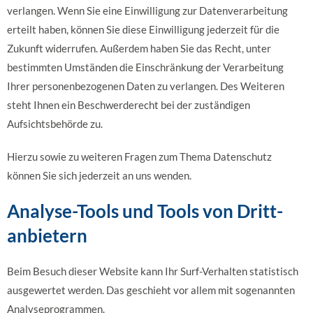
verlangen. Wenn Sie eine Einwilligung zur Datenverarbeitung
erteilt haben, können Sie diese Einwilligung jederzeit für die
Zukunft widerrufen. Außerdem haben Sie das Recht, unter
bestimmten Umständen die Einschränkung der Verarbeitung
Ihrer personenbezogenen Daten zu verlangen. Des Weiteren
steht Ihnen ein Beschwerderecht bei der zuständigen
Aufsichtsbehörde zu.
Hierzu sowie zu weiteren Fragen zum Thema Datenschutz
können Sie sich jederzeit an uns wenden.
Analyse-Tools und Tools von Dritt­
anbietern
Beim Besuch dieser Website kann Ihr Surf-Verhalten statistisch
ausgewertet werden. Das geschieht vor allem mit sogenannten
Analyseprogrammen.