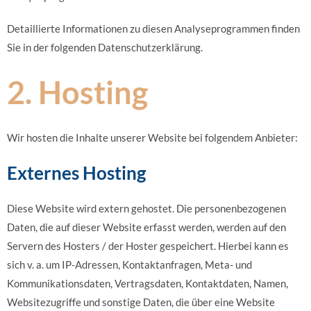
Detaillierte Informationen zu diesen Analyseprogrammen finden
Sie in der folgenden Datenschutzerklärung.
2. Hosting
Wir hosten die Inhalte unserer Website bei folgendem Anbieter:
Externes Hosting
Diese Website wird extern gehostet. Die personenbezogenen
Daten, die auf dieser Website erfasst werden, werden auf den
Servern des Hosters / der Hoster gespeichert. Hierbei kann es
sich v. a. um IP-Adressen, Kontaktanfragen, Meta- und
Kommunikationsdaten, Vertragsdaten, Kontaktdaten, Namen,
Websitezugriffe und sonstige Daten, die über eine Website