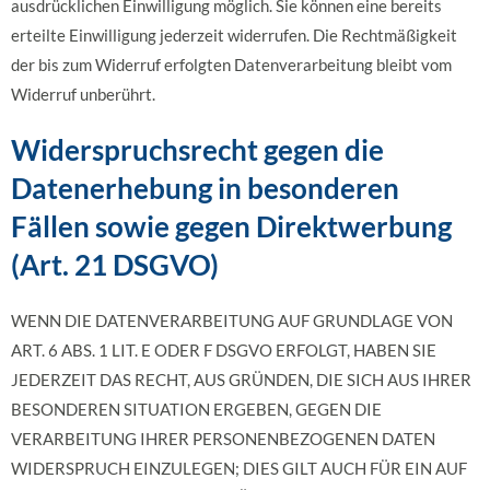
ausdrücklichen Einwilligung möglich. Sie können eine bereits
erteilte Einwilligung jederzeit widerrufen. Die Rechtmäßigkeit
der bis zum Widerruf erfolgten Datenverarbeitung bleibt vom
Widerruf unberührt.
Widerspruchsrecht gegen die
Datenerhebung in besonderen
Fällen sowie gegen Direktwerbung
(Art. 21 DSGVO)
WENN DIE DATENVERARBEITUNG AUF GRUNDLAGE VON
ART. 6 ABS. 1 LIT. E ODER F DSGVO ERFOLGT, HABEN SIE
JEDERZEIT DAS RECHT, AUS GRÜNDEN, DIE SICH AUS IHRER
BESONDEREN SITUATION ERGEBEN, GEGEN DIE
VERARBEITUNG IHRER PERSONENBEZOGENEN DATEN
WIDERSPRUCH EINZULEGEN; DIES GILT AUCH FÜR EIN AUF