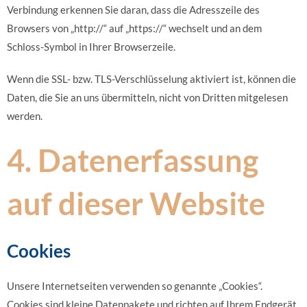
Verbindung erkennen Sie daran, dass die Adresszeile des
Browsers von „http://“ auf „https://“ wechselt und an dem
Schloss-Symbol in Ihrer Browserzeile.
Wenn die SSL- bzw. TLS-Verschlüsselung aktiviert ist, können die
Daten, die Sie an uns übermitteln, nicht von Dritten mitgelesen
werden.
4. Datenerfassung
auf dieser Website
Cookies
Unsere Internetseiten verwenden so genannte „Cookies“.
Cookies sind kleine Datenpakete und richten auf Ihrem Endgerät