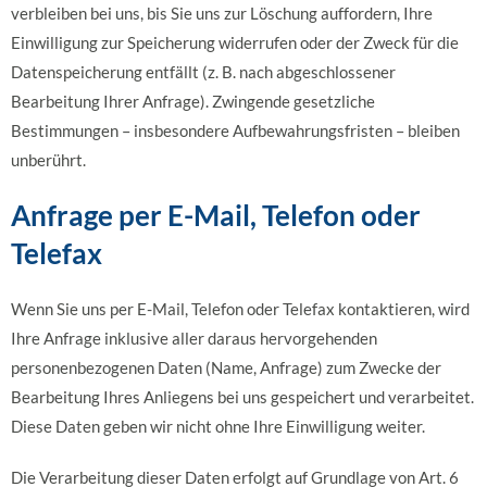
verbleiben bei uns, bis Sie uns zur Löschung auffordern, Ihre
Einwilligung zur Speicherung widerrufen oder der Zweck für die
Datenspeicherung entfällt (z. B. nach abgeschlossener
Bearbeitung Ihrer Anfrage). Zwingende gesetzliche
Bestimmungen – insbesondere Aufbewahrungsfristen – bleiben
unberührt.
Anfrage per E-Mail, Telefon oder
Telefax
Wenn Sie uns per E-Mail, Telefon oder Telefax kontaktieren, wird
Ihre Anfrage inklusive aller daraus hervorgehenden
personenbezogenen Daten (Name, Anfrage) zum Zwecke der
Bearbeitung Ihres Anliegens bei uns gespeichert und verarbeitet.
Diese Daten geben wir nicht ohne Ihre Einwilligung weiter.
Die Verarbeitung dieser Daten erfolgt auf Grundlage von Art. 6