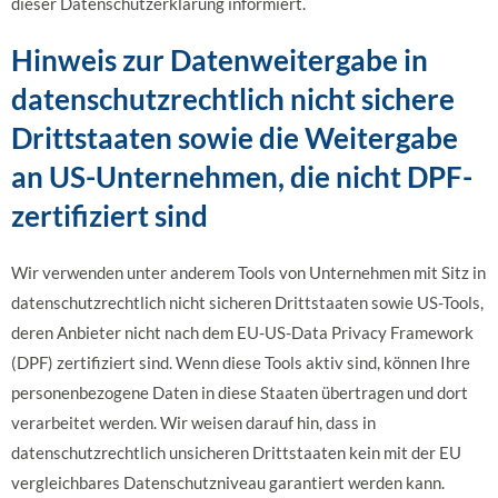
dieser Datenschutzerklärung informiert.
Hinweis zur Datenweitergabe in
datenschutzrechtlich nicht sichere
Drittstaaten sowie die Weitergabe
an US-Unternehmen, die nicht DPF-
zertifiziert sind
Wir verwenden unter anderem Tools von Unternehmen mit Sitz in
datenschutzrechtlich nicht sicheren Drittstaaten sowie US-Tools,
deren Anbieter nicht nach dem EU-US-Data Privacy Framework
(DPF) zertifiziert sind. Wenn diese Tools aktiv sind, können Ihre
personenbezogene Daten in diese Staaten übertragen und dort
verarbeitet werden. Wir weisen darauf hin, dass in
datenschutzrechtlich unsicheren Drittstaaten kein mit der EU
vergleichbares Datenschutzniveau garantiert werden kann.