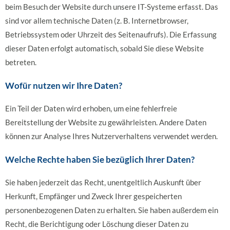
beim Besuch der Website durch unsere IT-Systeme erfasst. Das
sind vor allem technische Daten (z. B. Internetbrowser,
Betriebssystem oder Uhrzeit des Seitenaufrufs). Die Erfassung
dieser Daten erfolgt automatisch, sobald Sie diese Website
betreten.
Wofür nutzen wir Ihre Daten?
Ein Teil der Daten wird erhoben, um eine fehlerfreie
Bereitstellung der Website zu gewährleisten. Andere Daten
können zur Analyse Ihres Nutzerverhaltens verwendet werden.
Welche Rechte haben Sie bezüglich Ihrer Daten?
Sie haben jederzeit das Recht, unentgeltlich Auskunft über
Herkunft, Empfänger und Zweck Ihrer gespeicherten
personenbezogenen Daten zu erhalten. Sie haben außerdem ein
Recht, die Berichtigung oder Löschung dieser Daten zu