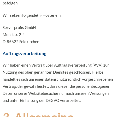
befolgen.
Wir setzen folgende(n) Hoster ein:
Serverprofis GmbH
Mondstr. 2-4
D-85622 Feldkirchen
Auftragsverarbeitung
Wir haben einen Vertrag über Auftragsverarbeitung (AVV) zur
Nutzung des oben genannten Dienstes geschlossen. Hierbei
handelt es sich um einen datenschutzrechtlich vorgeschriebenen
Vertrag, der gewährleistet, dass dieser die personenbezogenen
Daten unserer Websitebesucher nur nach unseren Weisungen
und unter Einhaltung der DSGVO verarbeitet.