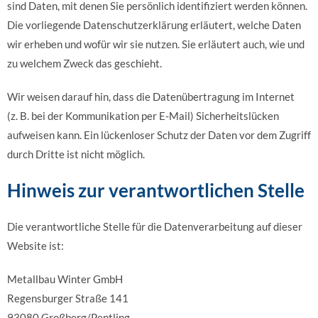
sind Daten, mit denen Sie persönlich identifiziert werden können.
Die vorliegende Datenschutzerklärung erläutert, welche Daten
wir erheben und wofür wir sie nutzen. Sie erläutert auch, wie und
zu welchem Zweck das geschieht.
Wir weisen darauf hin, dass die Datenübertragung im Internet
(z. B. bei der Kommunikation per E-Mail) Sicherheitslücken
aufweisen kann. Ein lückenloser Schutz der Daten vor dem Zugriff
durch Dritte ist nicht möglich.
Hinweis zur verantwortlichen Stelle
Die verantwortliche Stelle für die Datenverarbeitung auf dieser
Website ist:
Metallbau Winter GmbH
Regensburger Straße 141
93080 Großberg/Pentling