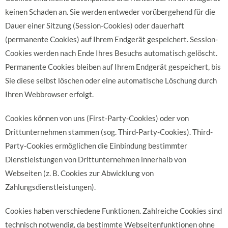
keinen Schaden an. Sie werden entweder vorübergehend für die
Dauer einer Sitzung (Session-Cookies) oder dauerhaft
(permanente Cookies) auf Ihrem Endgerät gespeichert. Session-
Cookies werden nach Ende Ihres Besuchs automatisch gelöscht.
Permanente Cookies bleiben auf Ihrem Endgerät gespeichert, bis
Sie diese selbst löschen oder eine automatische Löschung durch
Ihren Webbrowser erfolgt.
Cookies können von uns (First-Party-Cookies) oder von
Drittunternehmen stammen (sog. Third-Party-Cookies). Third-
Party-Cookies ermöglichen die Einbindung bestimmter
Dienstleistungen von Drittunternehmen innerhalb von
Webseiten (z. B. Cookies zur Abwicklung von
Zahlungsdienstleistungen).
Cookies haben verschiedene Funktionen. Zahlreiche Cookies sind
technisch notwendig, da bestimmte Webseitenfunktionen ohne