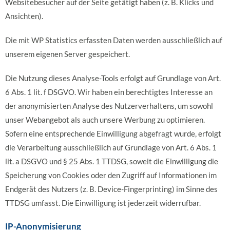
Websitebesucher auf der Seite getätigt haben (z. B. Klicks und
Ansichten).
Die mit WP Statistics erfassten Daten werden ausschließlich auf
unserem eigenen Server gespeichert.
Die Nutzung dieses Analyse-Tools erfolgt auf Grundlage von Art.
6 Abs. 1 lit. f DSGVO. Wir haben ein berechtigtes Interesse an
der anonymisierten Analyse des Nutzerverhaltens, um sowohl
unser Webangebot als auch unsere Werbung zu optimieren.
Sofern eine entsprechende Einwilligung abgefragt wurde, erfolgt
die Verarbeitung ausschließlich auf Grundlage von Art. 6 Abs. 1
lit. a DSGVO und § 25 Abs. 1 TTDSG, soweit die Einwilligung die
Speicherung von Cookies oder den Zugriff auf Informationen im
Endgerät des Nutzers (z. B. Device-Fingerprinting) im Sinne des
TTDSG umfasst. Die Einwilligung ist jederzeit widerrufbar.
IP-Anonymisierung