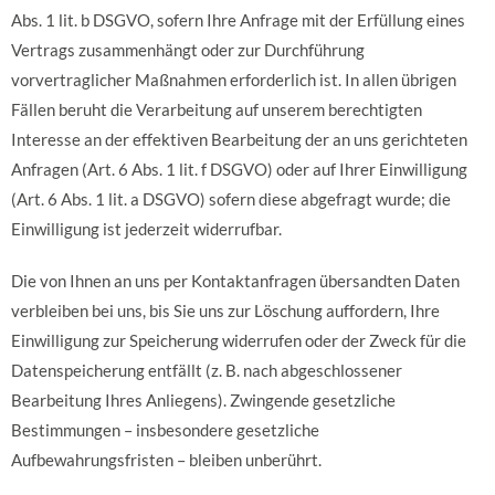
Abs. 1 lit. b DSGVO, sofern Ihre Anfrage mit der Erfüllung eines
Vertrags zusammenhängt oder zur Durchführung
vorvertraglicher Maßnahmen erforderlich ist. In allen übrigen
Fällen beruht die Verarbeitung auf unserem berechtigten
Interesse an der effektiven Bearbeitung der an uns gerichteten
Anfragen (Art. 6 Abs. 1 lit. f DSGVO) oder auf Ihrer Einwilligung
(Art. 6 Abs. 1 lit. a DSGVO) sofern diese abgefragt wurde; die
Einwilligung ist jederzeit widerrufbar.
Die von Ihnen an uns per Kontaktanfragen übersandten Daten
verbleiben bei uns, bis Sie uns zur Löschung auffordern, Ihre
Einwilligung zur Speicherung widerrufen oder der Zweck für die
Datenspeicherung entfällt (z. B. nach abgeschlossener
Bearbeitung Ihres Anliegens). Zwingende gesetzliche
Bestimmungen – insbesondere gesetzliche
Aufbewahrungsfristen – bleiben unberührt.