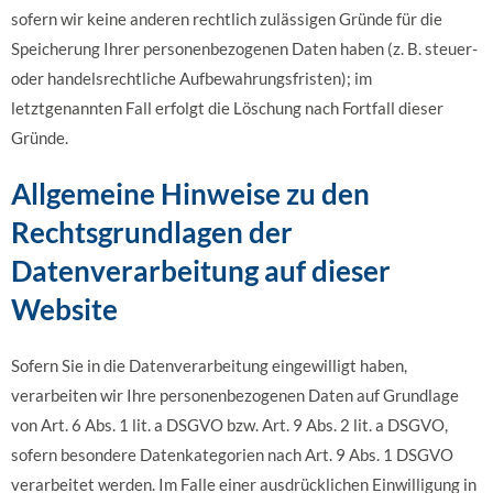
sofern wir keine anderen rechtlich zulässigen Gründe für die
Speicherung Ihrer personenbezogenen Daten haben (z. B. steuer-
oder handelsrechtliche Aufbewahrungsfristen); im
letztgenannten Fall erfolgt die Löschung nach Fortfall dieser
Gründe.
Allgemeine Hinweise zu den
Rechtsgrundlagen der
Datenverarbeitung auf dieser
Website
Sofern Sie in die Datenverarbeitung eingewilligt haben,
verarbeiten wir Ihre personenbezogenen Daten auf Grundlage
von Art. 6 Abs. 1 lit. a DSGVO bzw. Art. 9 Abs. 2 lit. a DSGVO,
sofern besondere Datenkategorien nach Art. 9 Abs. 1 DSGVO
verarbeitet werden. Im Falle einer ausdrücklichen Einwilligung in