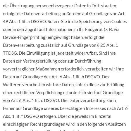
die Übertragung personenbezogener Daten in Drittstaaten
erfolgt die Datenverarbeitung außerdem auf Grundlage von Art.
49 Abs. 1 lit. a DSGVO. Sofern Sie in die Speicherung von Cookies
oder in den Zugriff auf Informationen in Ihr Endgerät (z. B. via
Device-Fingerprinting) eingewilligt haben, erfolgt die
Datenverarbeitung zusätzlich auf Grundlage von § 25 Abs. 1
TTDSG. Die Einwilligung ist jederzeit widerrufbar. Sind Ihre
Daten zur Vertragserfüllung oder zur Durchführung
vorvertraglicher Maßnahmen erforderlich, verarbeiten wir Ihre
Daten auf Grundlage des Art. 6 Abs. 1 lit. b DSGVO. Des
Weiteren verarbeiten wir Ihre Daten, sofern diese zur Erfüllung
einer rechtlichen Verpflichtung erforderlich sind auf Grundlage
von Art. 6 Abs. 1 lit. c DSGVO. Die Datenverarbeitung kann
ferner auf Grundlage unseres berechtigten Interesses nach Art. 6
Abs. 1 lit. f DSGVO erfolgen. Über die jeweils im Einzelfall
einschlägigen Rechtsgrundlagen wird in den folgenden Absätzen