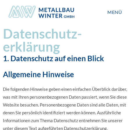
MENÜ
Datenschutz­
erklärung
1. Datenschutz auf einen Blick
Allgemeine Hinweise
Die folgenden Hinweise geben einen einfachen Überblick darüber,
was mit Ihren personenbezogenen Daten passiert, wenn Sie diese
Website besuchen. Personenbezogene Daten sind alle Daten, mit
denen Sie persönlich identifiziert werden können. Ausführliche
Informationen zum Thema Datenschutz entnehmen Sie unserer
unter diesem Text aufgeführten Datenschutzerklärung.