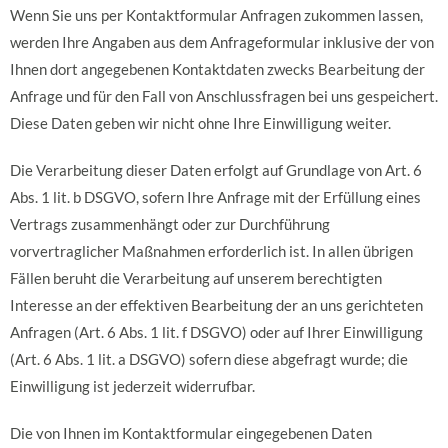
Wenn Sie uns per Kontaktformular Anfragen zukommen lassen,
werden Ihre Angaben aus dem Anfrageformular inklusive der von
Ihnen dort angegebenen Kontaktdaten zwecks Bearbeitung der
Anfrage und für den Fall von Anschlussfragen bei uns gespeichert.
Diese Daten geben wir nicht ohne Ihre Einwilligung weiter.
Die Verarbeitung dieser Daten erfolgt auf Grundlage von Art. 6
Abs. 1 lit. b DSGVO, sofern Ihre Anfrage mit der Erfüllung eines
Vertrags zusammenhängt oder zur Durchführung
vorvertraglicher Maßnahmen erforderlich ist. In allen übrigen
Fällen beruht die Verarbeitung auf unserem berechtigten
Interesse an der effektiven Bearbeitung der an uns gerichteten
Anfragen (Art. 6 Abs. 1 lit. f DSGVO) oder auf Ihrer Einwilligung
(Art. 6 Abs. 1 lit. a DSGVO) sofern diese abgefragt wurde; die
Einwilligung ist jederzeit widerrufbar.
Die von Ihnen im Kontaktformular eingegebenen Daten