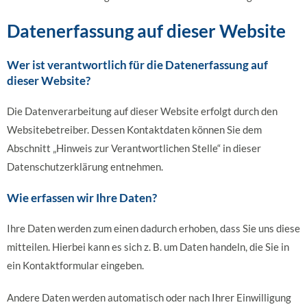
Datenerfassung auf dieser Website
Wer ist verantwortlich für die Datenerfassung auf
dieser Website?
Die Datenverarbeitung auf dieser Website erfolgt durch den
Websitebetreiber. Dessen Kontaktdaten können Sie dem
Abschnitt „Hinweis zur Verantwortlichen Stelle“ in dieser
Datenschutzerklärung entnehmen.
Wie erfassen wir Ihre Daten?
Ihre Daten werden zum einen dadurch erhoben, dass Sie uns diese
mitteilen. Hierbei kann es sich z. B. um Daten handeln, die Sie in
ein Kontaktformular eingeben.
Andere Daten werden automatisch oder nach Ihrer Einwilligung