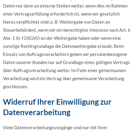
Daten nur dann an externe Stellen weiter, wenn dies im Rahmen
einer Vertragserfüllung erforderlich ist, wenn wir gesetzlich
hierzu verpflichtet sind (z. B. Weitergabe von Daten an
Steuerbehörden), wenn wir ein berechtigtes Interesse nach Art. 6
Abs. 1 lit. f DSGVO an der Weitergabe haben oder wenn eine
sonstige Rechtsgrundlage die Datenweitergabe erlaubt. Beim
Einsatz von Auftragsverarbeitern geben wir personenbezogene
Daten unserer Kunden nur auf Grundlage eines gültigen Vertrags
über Auftragsverarbeitung weiter. Im Falle einer gemeinsamen
Verarbeitung wird ein Vertrag über gemeinsame Verarbeitung
geschlossen.
Widerruf Ihrer Einwilligung zur
Datenverarbeitung
Viele Datenverarbeitungsvorgänge sind nur mit Ihrer