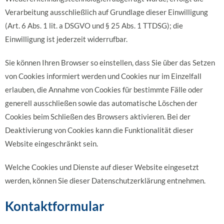
Verarbeitung ausschließlich auf Grundlage dieser Einwilligung
(Art. 6 Abs. 1 lit. a DSGVO und § 25 Abs. 1 TTDSG); die
Einwilligung ist jederzeit widerrufbar.
Sie können Ihren Browser so einstellen, dass Sie über das Setzen
von Cookies informiert werden und Cookies nur im Einzelfall
erlauben, die Annahme von Cookies für bestimmte Fälle oder
generell ausschließen sowie das automatische Löschen der
Cookies beim Schließen des Browsers aktivieren. Bei der
Deaktivierung von Cookies kann die Funktionalität dieser
Website eingeschränkt sein.
Welche Cookies und Dienste auf dieser Website eingesetzt
werden, können Sie dieser Datenschutzerklärung entnehmen.
Kontaktformular