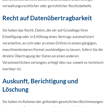
verwaltungsrechtlicher oder gerichtlicher Rechtsbehelfe.
Recht auf Daten­übertrag­barkeit
Sie haben das Recht, Daten, die wir auf Grundlage Ihrer
Einwilligung oder in Erfüllung eines Vertrags automatisiert
verarbeiten, an sich oder an einen Dritten in einem gängigen,
maschinenlesbaren Format aushändigen zu lassen. Sofern Sie die
direkte Übertragung der Daten an einen anderen
Verantwortlichen verlangen, erfolgt dies nur, soweit es technisch
machbar ist.
Auskunft, Berichtigung und
Löschung
Sie haben im Rahmen der geltenden gesetzlichen Bestimmungen