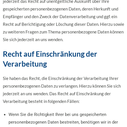
jederzeit das Recht auf unentgeltliche Auskunft über Ihre
gespeicherten personenbezogenen Daten, deren Herkunft und
Empfänger und den Zweck der Datenverarbeitung und ggf. ein
Recht auf Berichtigung oder Löschung dieser Daten. Hierzu sowie
zu weiteren Fragen zum Thema personenbezogene Daten können
Sie sich jederzeit an uns wenden.
Recht auf Einschränkung der
Verarbeitung
Sie haben das Recht, die Einschränkung der Verarbeitung Ihrer
personenbezogenen Daten zu verlangen. Hierzu können Sie sich
jederzeit an uns wenden. Das Recht auf Einschränkung der
Verarbeitung besteht in folgenden Fällen:
Wenn Sie die Richtigkeit Ihrer bei uns gespeicherten
personenbezogenen Daten bestreiten, benötigen wir in der