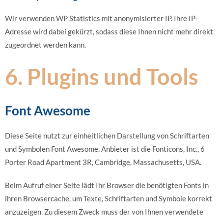
Wir verwenden WP Statistics mit anonymisierter IP. Ihre IP-
Adresse wird dabei gekürzt, sodass diese Ihnen nicht mehr direkt
zugeordnet werden kann.
6. Plugins und Tools
Font Awesome
Diese Seite nutzt zur einheitlichen Darstellung von Schriftarten
und Symbolen Font Awesome. Anbieter ist die Fonticons, Inc., 6
Porter Road Apartment 3R, Cambridge, Massachusetts, USA.
Beim Aufruf einer Seite lädt Ihr Browser die benötigten Fonts in
ihren Browsercache, um Texte, Schriftarten und Symbole korrekt
anzuzeigen. Zu diesem Zweck muss der von Ihnen verwendete