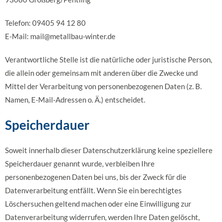
Telefon: 09405 94 12 80
E-Mail: mail@metallbau-winter.de
Verantwortliche Stelle ist die natürliche oder juristische Person,
die allein oder gemeinsam mit anderen über die Zwecke und
Mittel der Verarbeitung von personenbezogenen Daten (z. B.
Namen, E-Mail-Adressen o. Ä.) entscheidet.
Speicherdauer
Soweit innerhalb dieser Datenschutzerklärung keine speziellere
Speicherdauer genannt wurde, verbleiben Ihre
personenbezogenen Daten bei uns, bis der Zweck für die
Datenverarbeitung entfällt. Wenn Sie ein berechtigtes
Löschersuchen geltend machen oder eine Einwilligung zur
Datenverarbeitung widerrufen, werden Ihre Daten gelöscht,