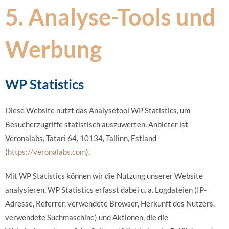
5. Analyse-Tools und
Werbung
WP Statistics
Diese Website nutzt das Analysetool WP Statistics, um
Besucherzugriffe statistisch auszuwerten. Anbieter ist
Veronalabs, Tatari 64, 10134, Tallinn, Estland
(
https://veronalabs.com
).
Mit WP Statistics können wir die Nutzung unserer Website
analysieren. WP Statistics erfasst dabei u. a. Logdateien (IP-
Adresse, Referrer, verwendete Browser, Herkunft des Nutzers,
verwendete Suchmaschine) und Aktionen, die die