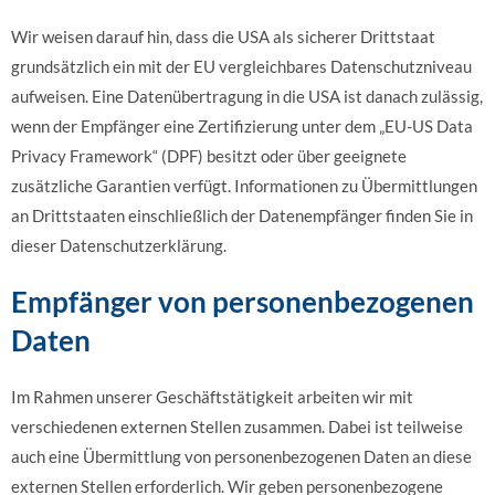
Wir weisen darauf hin, dass die USA als sicherer Drittstaat
grundsätzlich ein mit der EU vergleichbares Datenschutzniveau
aufweisen. Eine Datenübertragung in die USA ist danach zulässig,
wenn der Empfänger eine Zertifizierung unter dem „EU-US Data
Privacy Framework“ (DPF) besitzt oder über geeignete
zusätzliche Garantien verfügt. Informationen zu Übermittlungen
an Drittstaaten einschließlich der Datenempfänger finden Sie in
dieser Datenschutzerklärung.
Empfänger von personenbezogenen
Daten
Im Rahmen unserer Geschäftstätigkeit arbeiten wir mit
verschiedenen externen Stellen zusammen. Dabei ist teilweise
auch eine Übermittlung von personenbezogenen Daten an diese
externen Stellen erforderlich. Wir geben personenbezogene